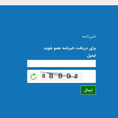
خبرنامه
برای دریافت خبرنامه عضو شوید.
ایمیل
بازخوانی