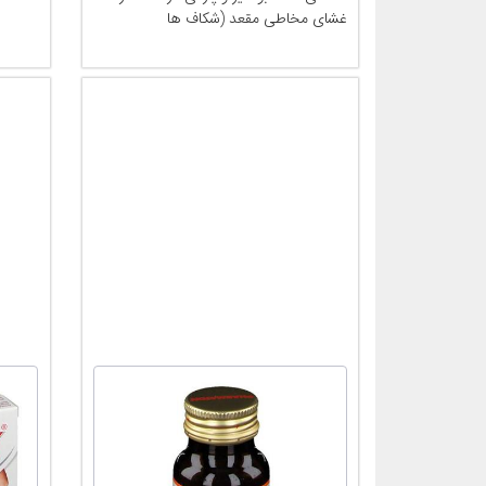
غشای مخاطی مقعد (شکاف ها