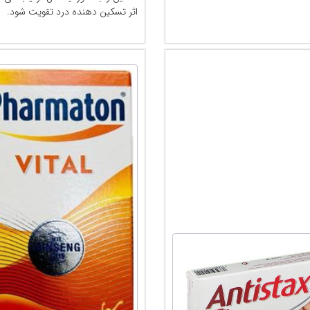
اثر تسکین دهنده درد تقویت شود.