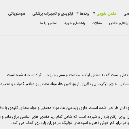
صی
مکمل دارویی
برندها
ارتوپدی و تجهیزات پزشکی
هومئوپاتی
روهای خاص
مقالات
راهنمای خرید
تماس با ما
 در برابر کم خونی آهن و اسیدهای فولیک در دوران بارداری کمک می کند.