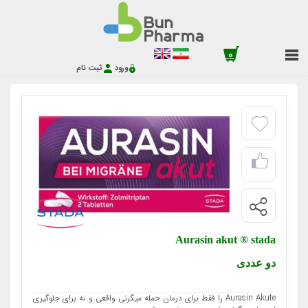
0
ورود
ثبت نام
Aurasin akut ® stada
دو عددی
Aurasin Akute را فقط برای درمان حمله میگرنی واقعی و نه برای جلوگیری