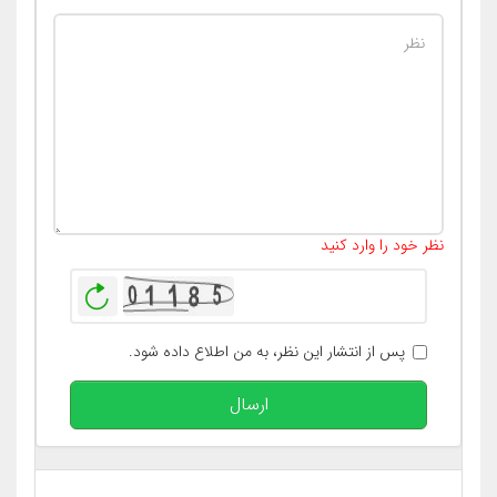
تعداد کاراکتر باقیمانده
:
400
نظر خود را وارد کنید
بازخوانی
پس از انتشار این نظر، به من اطلاع داده شود.
ارسال