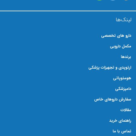
لینک‌ها
دارو های تخصصی
مکمل دارویی
برندها
ارتوپدی و تجهیزات پزشکی
هومئوپاتی
دامپزشکی
سفارش داروهای خاص
مقالات
راهنمای خرید
تماس با ما