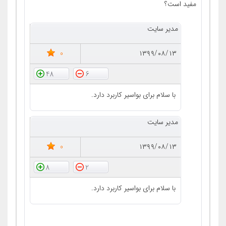
مفید است؟
مدیر سایت
0
۱۳۹۹/۰۸/۱۳
48
6
با سلام برای بواسیر کاربرد دارد.
مدیر سایت
0
۱۳۹۹/۰۸/۱۳
8
2
با سلام برای بواسیر کاربرد دارد.