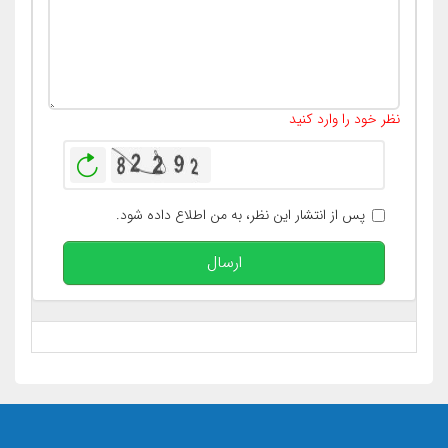
تعداد کاراکتر باقیمانده
:
400
نظر خود را وارد کنید
بازخوانی
پس از انتشار این نظر، به من اطلاع داده شود.
ارسال