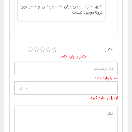
هیچ مدرک علمی برای هیسپیریدین و تاثیر روی
کرونا موجود نیست
امتیاز
امتیاز را وارد کنید
نام را وارد کنید
ایمیل را وارد کنید