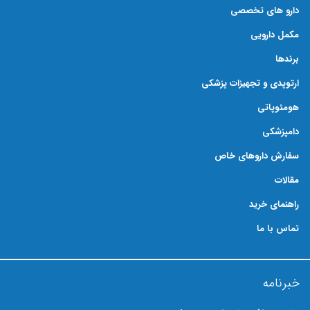
دارو های تخصصی
مکمل دارویی
برندها
ارتوپدی و تجهیزات پزشکی
هومئوپاتی
دامپزشکی
سفارش داروهای خاص
مقالات
راهنمای خرید
تماس با ما
خبرنامه