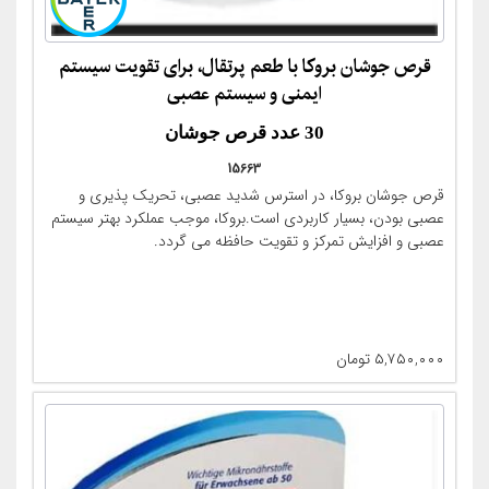
قرص جوشان بروکا با طعم پرتقال، برای تقویت سیستم
ایمنی و سیستم عصبی
30 عدد قرص جوشان
15663
(Berocca® Plus Zink)
قرص جوشان بروکا، در استرس شدید عصبی، تحریک پذیری و
عصبی بودن، بسیار کاربردی است.بروکا، موجب عملکرد بهتر سیستم
عصبی و افزایش تمرکز و تقویت حافظه می گردد.
۵,۷۵۰,۰۰۰
تومان