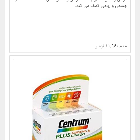
جسمی و روحی کمک می کند.
۱۱,۹۶۰,۰۰۰
تومان