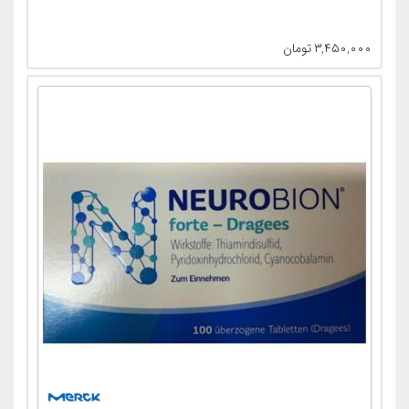
۳,۴۵۰,۰۰۰
تومان