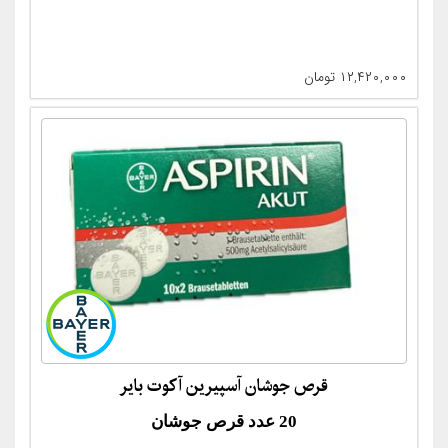
۱۲,۴۲۰,۰۰۰
تومان
قرص جوشان آسپیرین آکوت بایر
20 عدد قرص جوشان