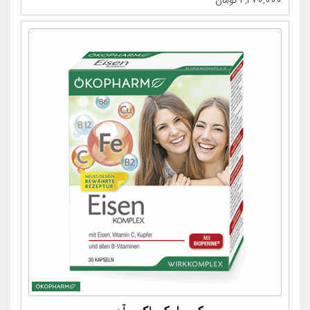
۴,۳۷۰,۰۰۰
تومان