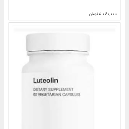
۵,۰۶۰,۰۰۰
تومان