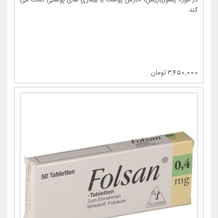
کند.
۳,۴۵۰,۰۰۰
تومان