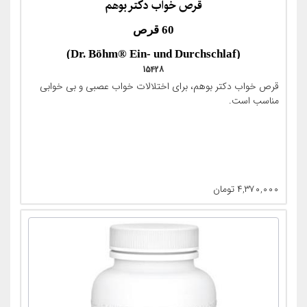
قرص خواب دکتر بوهم
60 قرص
(Dr. Böhm® Ein- und Durchschlaf)
15428
قرص خواب دکتر بوهم، برای اختلالات خواب عصبی و بی خوابی
مناسب است.
۴,۳۷۰,۰۰۰
تومان