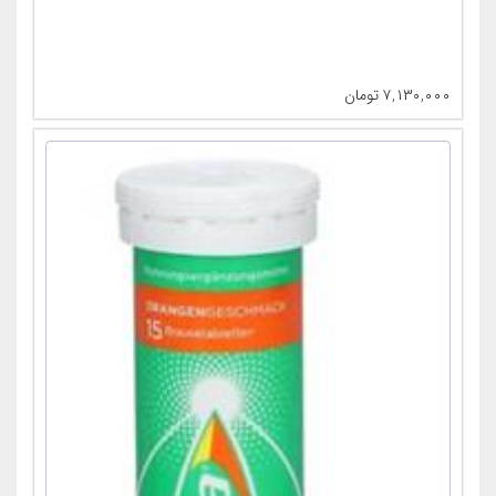
۷,۱۳۰,۰۰۰
تومان