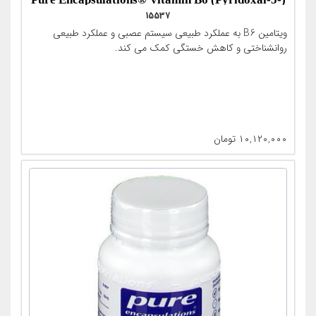
15537
Phosphat-180KAP))
ویتامین B6 به عملکرد طبیعی سیستم عصبی و عملکرد طبیعی
روانشناختی و کاهش خستگی کمک می کند.
۱۰,۱۲۰,۰۰۰
تومان