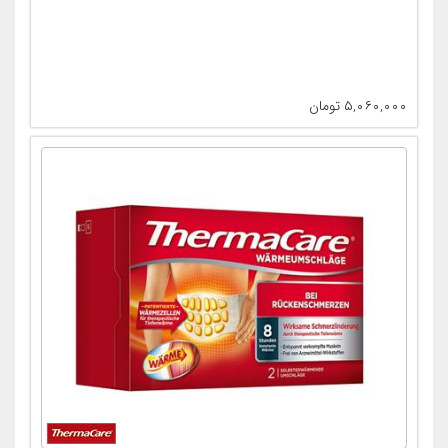
۵,۰۶۰,۰۰۰
تومان