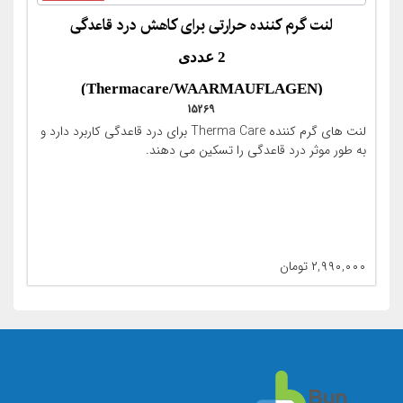
لنت گرم کننده حرارتی برای کاهش درد قاعدگی
2 عددی
(Thermacare/WAARMAUFLAGEN)
15269
لنت های گرم کننده Therma Care برای درد قاعدگی کاربرد دارد و
به طور موثر درد قاعدگی را تسکین می دهند.
۲,۹۹۰,۰۰۰
تومان