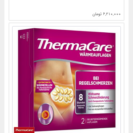
۶,۲۱۰,۰۰۰
تومان