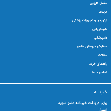
مکمل دارویی
برندها
ارتوپدی و تجهیزات پزشکی
هومئوپاتی
دامپزشکی
سفارش داروهای خاص
مقالات
راهنمای خرید
تماس با ما
خبرنامه
برای دریافت خبرنامه عضو شوید.
ایمیل